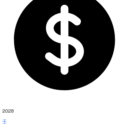
2028
壬