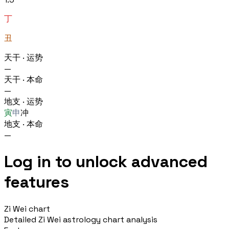
丁
丑
天干 · 运势
—
天干 · 本命
—
地支 · 运势
寅
申
冲
地支 · 本命
—
Log in to unlock advanced
features
Zi Wei chart
Detailed Zi Wei astrology chart analysis