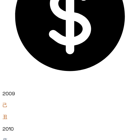
2009
己
丑
2010