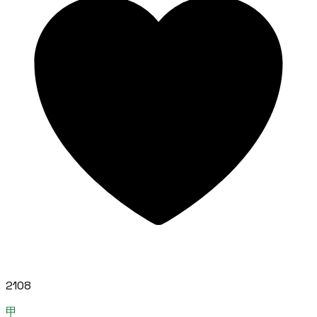
2108
甲