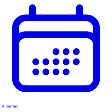
Almanac