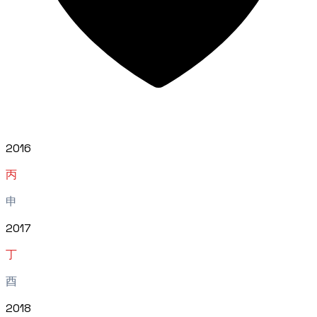
2016
丙
申
2017
丁
酉
2018