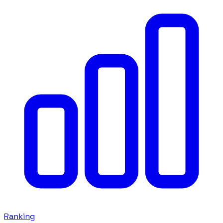
Ranking